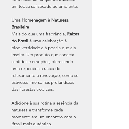
um toque sofisticado ao ambiente.
Uma Homenagem à Natureza
Brasileira
Mais do que uma fragrância,
Raízes
do Brasil
é uma celebração à
biodiversidade e à poesia que ela
inspira. Um produto que conecta
sentidos e emoções, oferecendo
uma experiência única de
relaxamento e renovação, como se
estivesse imerso nas profundezas
das florestas tropicais.
Adicione à sua rotina a essência da
natureza e transforme cada
momento em um encontro com o
Brasil mais autêntico.