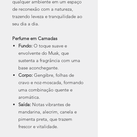
qualquer ambiente em um espaço
de reconexão com a natureza,
trazendo leveza e tranquilidade ao
seu dia a dia.
Perfume em Camadas
Fundo:
O toque suave e
envolvente do Musk, que
sustenta a fragrância com uma
base aconchegante.
Corpo:
Gengibre, folhas de
cravo e noz-moscada, formando
uma combinação quente e
aromática.
Saída:
Notas vibrantes de
mandarina, alecrim, canela e
pimenta preta, que trazem
frescor e vitalidade.