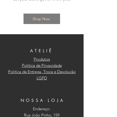
Shop Now
ATELIÊ
Produtos
Política de Privacidade
Política de Entrega, Troca e Devolução
LGPD
NOSSA LOJA
Endereço:
Rua João Pinho, 159