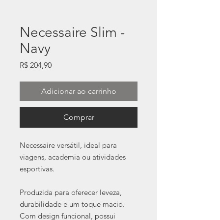
Necessaire Slim -
Navy
Preço
R$ 204,90
Adicionar ao carrinho
Comprar
Necessaire versátil, ideal para
viagens, academia ou atividades
esportivas.
Produzida para oferecer leveza,
durabilidade e um toque macio.
Com design funcional, possui