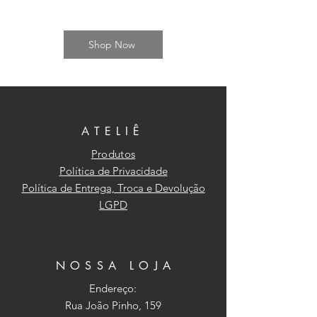
Shop Now
ATELIÊ
Produtos
Política de Privacidade
Política de Entrega, Troca e Devolução
LGPD
NOSSA LOJA
Endereço:
Rua João Pinho, 159