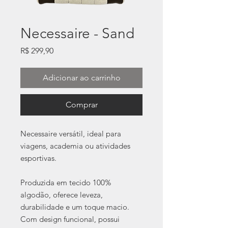
Necessaire - Sand
Preço
R$ 299,90
Adicionar ao carrinho
Comprar
Necessaire versátil, ideal para
viagens, academia ou atividades
esportivas.
Produzida em tecido 100%
algodão, oferece leveza,
durabilidade e um toque macio.
Com design funcional, possui