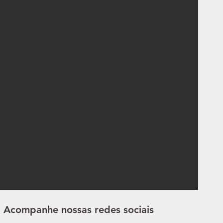
Acompanhe nossas redes sociais