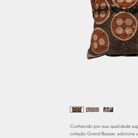
Conhecido por sua qualidade su
coleção Grand Bazaar, adiciona u