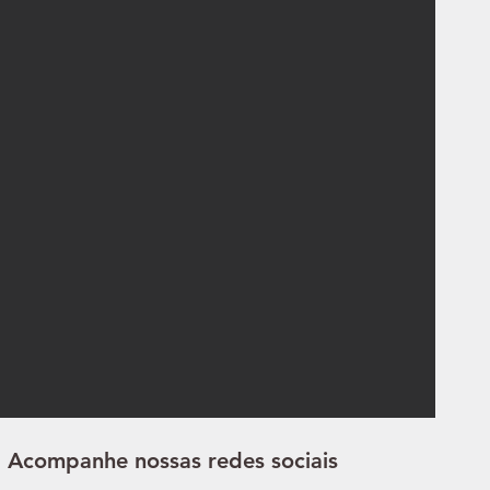
Acompanhe nossas redes sociais