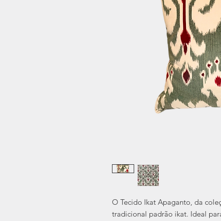
O Tecido Ikat Apaganto, da cole
tradicional padrão ikat. Ideal par